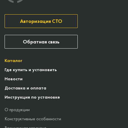
Авторизация СТО
Обратная связь
Каталог
Где купить и установить
Новости
Доставка и оплата
Инструкция по установке
О продукции
Конструктивные особенности
Расширеная гарантия