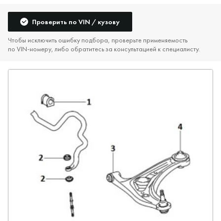
Проверить по VIN / кузову
Чтобы исключить ошибку подбора, проверьте применяемость
по VIN‑номеру, либо обратитесь за консультацией к специалисту.