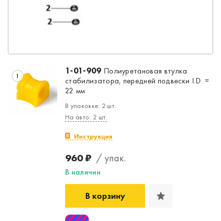
1-01-909
Полиуретановая втулка
1
стабилизатора, передней подвески I.D. =
22 мм
В упаковке: 2 шт.
На авто: 2 шт.
Инструкция
960 ₽
/ упак.
В наличии
В корзину