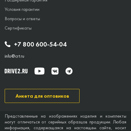
Условия гарантии
Вопросы и ответы
Сертификаты
+7 800 600-54-04
info@crt.ru
Анкета для оптовиков
Представленные на изображениях изделия и комплекты
могут отличаться от серийных образцов продукции. Любая
информация, содержащаяся на настоящем сайте, носит