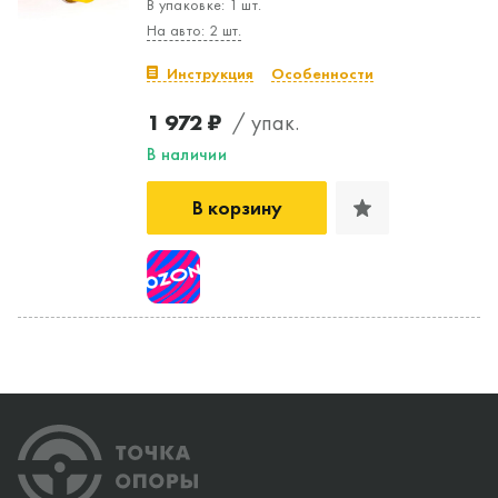
В упаковке: 1 шт.
На авто: 2 шт.
Инструкция
Особенности
1 972 ₽
/ упак.
В наличии
В корзину