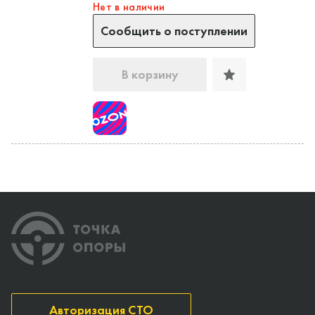
Нет в наличии
Сообщить о поступлении
В корзину
Авторизация СТО