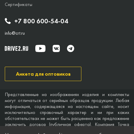
Сертификаты
+7 800 600-54-04
info@crt.ru
Анкета для оптовиков
Представленные на изображениях изделия и комплекты
могут отличаться от серийных образцов продукции. Любая
информация, содержащаяся на настоящем сайте, носит
исключительно справочный характер и ни при каких
обстоятельствах не может быть расценена как предложение
заключить договор (публичная оферта). Компания Точка
опоры не дает гарантий по поводу своевременности,