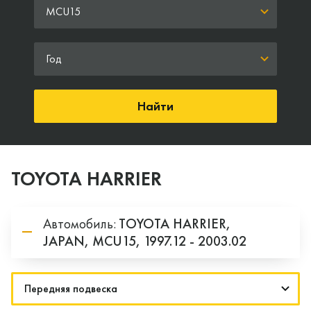
MCU15
Год
Найти
TOYOTA HARRIER
Автомобиль:
TOYOTA
HARRIER,
JAPAN,
MCU15,
1997.12 - 2003.02