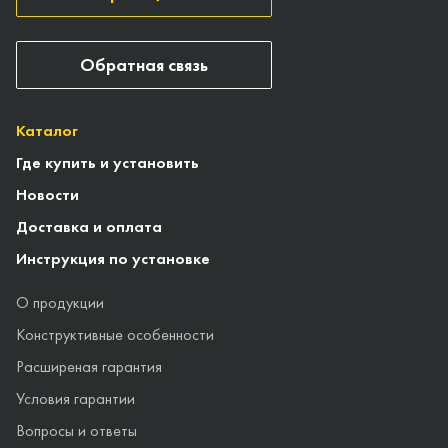
Обратная связь
Каталог
Где купить и установить
Новости
Доставка и оплата
Инструкция по установке
О продукции
Конструктивные особенности
Расширеная гарантия
Условия гарантии
Вопросы и ответы