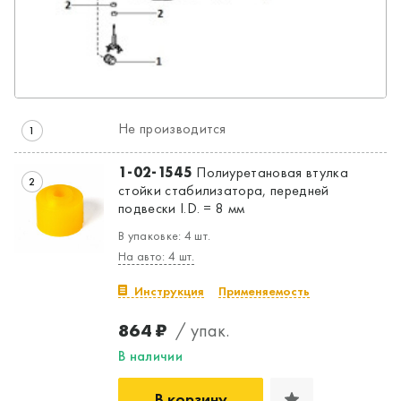
Не производится
1
1-02-1545
Полиуретановая втулка
2
стойки стабилизатора, передней
подвески I.D. = 8 мм
В упаковке: 4 шт.
На авто: 4 шт.
Инструкция
Применяемость
864 ₽
/ упак.
В наличии
В корзину