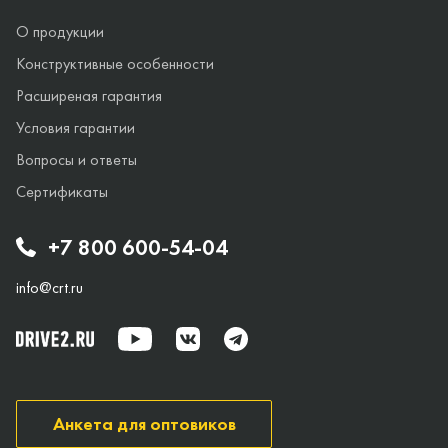
О продукции
Конструктивные особенности
Расширеная гарантия
Условия гарантии
Вопросы и ответы
Сертификаты
+7 800 600-54-04
info@crt.ru
Анкета для оптовиков