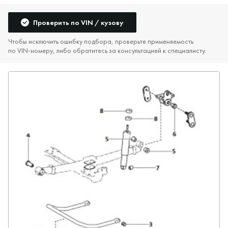
Проверить по VIN / кузову
Чтобы исключить ошибку подбора, проверьте применяемость
по VIN‑номеру, либо обратитесь за консультацией к специалисту.