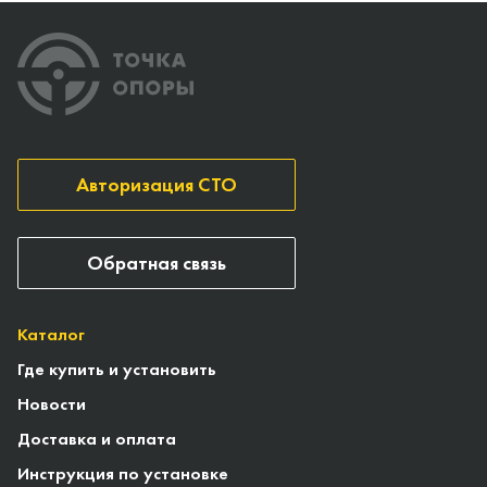
Авторизация СТО
Обратная связь
Каталог
Где купить и установить
Новости
Доставка и оплата
Инструкция по установке