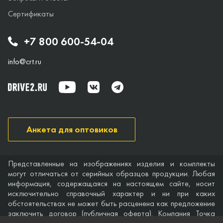
Сертификаты
+7 800 600-54-04
info@crt.ru
Анкета для оптовиков
Представленные на изображениях изделия и комплекты
могут отличаться от серийных образцов продукции. Любая
информация, содержащаяся на настоящем сайте, носит
исключительно справочный характер и ни при каких
обстоятельствах не может быть расценена как предложение
заключить договор (публичная оферта). Компания Точка