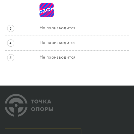
Не производится
3
Не производится
4
Не производится
5