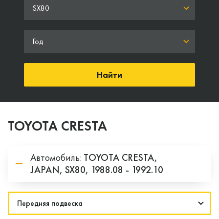
SX80
Год
Найти
TOYOTA CRESTA
Автомобиль:
TOYOTA
CRESTA,
JAPAN,
SX80,
1988.08 - 1992.10