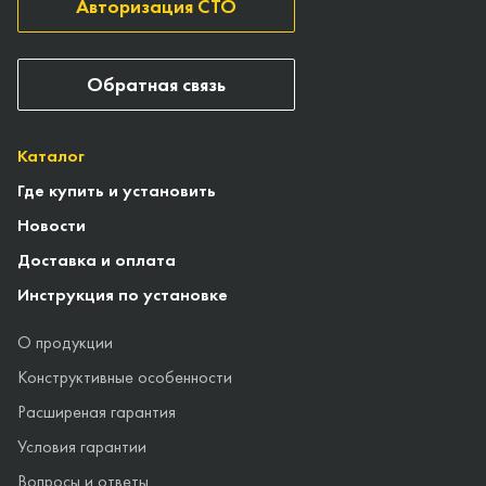
Авторизация СТО
Обратная связь
Каталог
Где купить и установить
Новости
Доставка и оплата
Инструкция по установке
О продукции
Конструктивные особенности
Расширеная гарантия
Условия гарантии
Вопросы и ответы