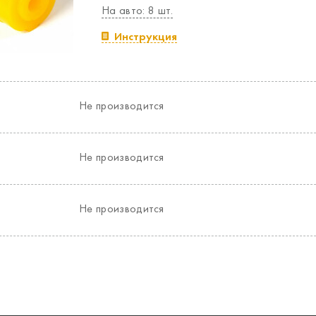
На авто: 8 шт.
Инструкция
Не производится
Не производится
Не производится