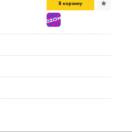
В корзину