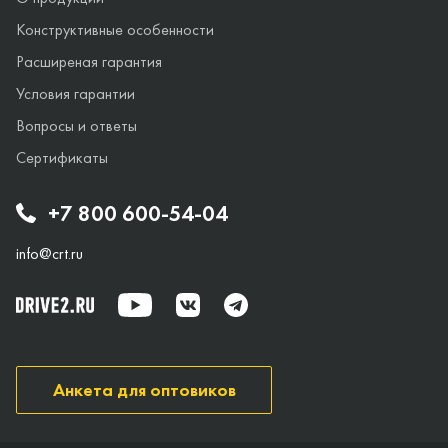
Конструктивные особенности
Расширеная гарантия
Условия гарантии
Вопросы и ответы
Сертификаты
+7 800 600-54-04
info@crt.ru
Анкета для оптовиков