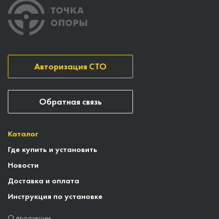
Авторизация СТО
Обратная связь
Каталог
Где купить и установить
Новости
Доставка и оплата
Инструкция по установке
О продукции