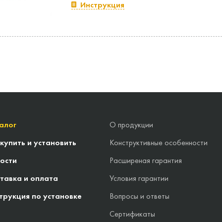
Инструкция
алог
О продукции
 купить и установить
Конструктивные особенности
ости
Расширеная гарантия
тавка и оплата
Условия гарантии
трукция по установке
Вопросы и ответы
Сертификаты