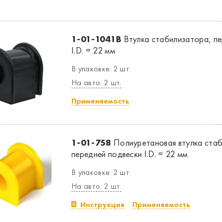
1-01-1041B
Втулка стабилизатора, пе
I.D. = 22 мм
В упаковке: 2 шт.
На авто: 2 шт.
Применяемость
1-01-758
Полиуретановая втулка стаб
передней подвески I.D. = 22 мм
В упаковке: 2 шт.
На авто: 2 шт.
Инструкция
Применяемость