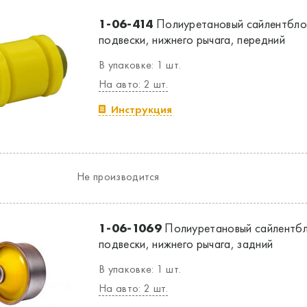
1-06-414
Полиуретановый сайлентбло
подвески, нижнего рычага, передний
В упаковке: 1 шт.
На авто: 2 шт.
Инструкция
Не производится
1-06-1069
Полиуретановый сайлентбл
подвески, нижнего рычага, задний
В упаковке: 1 шт.
На авто: 2 шт.