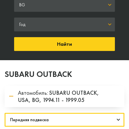
BG
Год
Найти
SUBARU OUTBACK
Автомобиль:
SUBARU
OUTBACK,
USA,
BG,
1994.11 - 1999.05