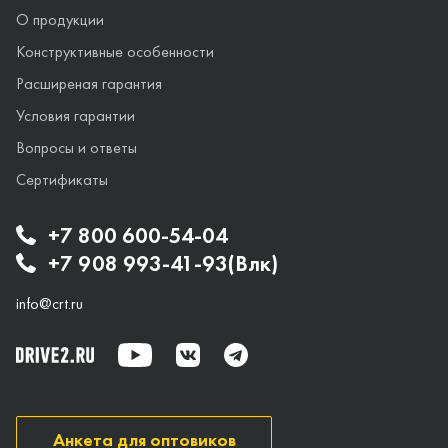
О продукции
Конструктивные особенности
Расширеная гарантия
Условия гарантии
Вопросы и ответы
Сертификаты
+7 800 600-54-04
+7 908 993-41-93(Влк)
info@crt.ru
Анкета для оптовиков