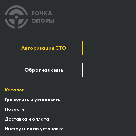
Авторизация СТО
Обратная связь
Каталог
Где купить и установить
Новости
Доставка и оплата
Инструкция по установке