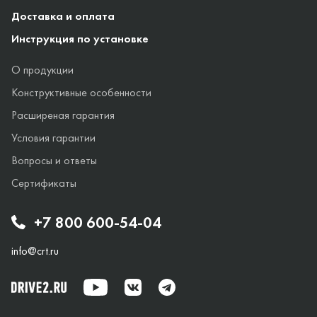
Доставка и оплата
Инструкция по установке
О продукции
Конструктивные особенности
Расширеная гарантия
Условия гарантии
Вопросы и ответы
Сертификаты
+7 800 600-54-04
info@crt.ru