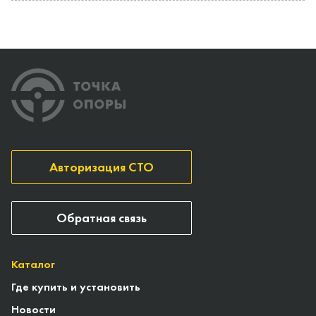
Авторизация СТО
Обратная связь
Каталог
Где купить и установить
Новости