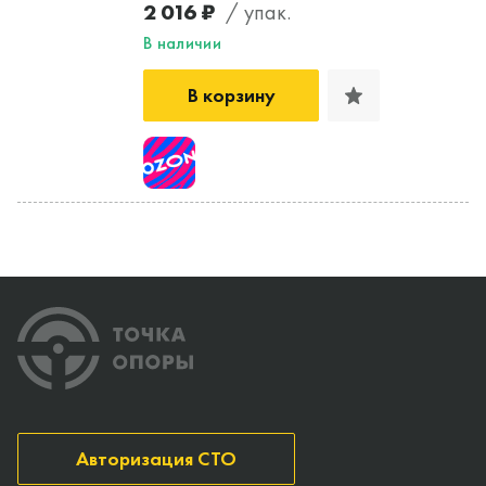
2 016 ₽
/ упак.
В наличии
В корзину
Авторизация СТО