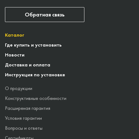
Обратная связь
Каталог
Где купить и установить
Новости
Доставка и оплата
Инструкция по установке
О продукции
Конструктивные особенности
Расширеная гарантия
Условия гарантии
Вопросы и ответы
Сертификаты