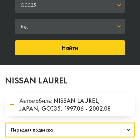
GCC35
Год
Найти
NISSAN LAUREL
Автомобиль:
NISSAN
LAUREL,
JAPAN,
GCC35,
1997.06 - 2002.08