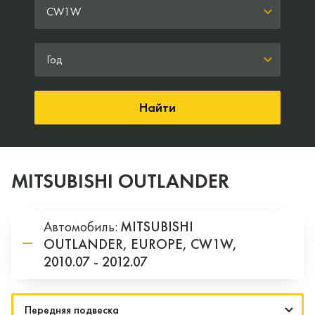
CW1W
Год
Найти
MITSUBISHI OUTLANDER
Автомобиль:
MITSUBISHI
OUTLANDER,
EUROPE,
CW1W,
2010.07 - 2012.07