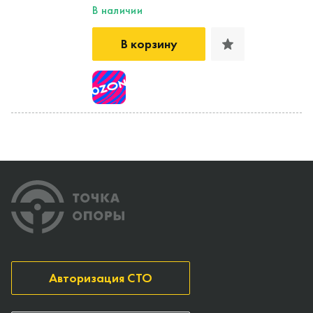
В наличии
В корзину
Авторизация СТО