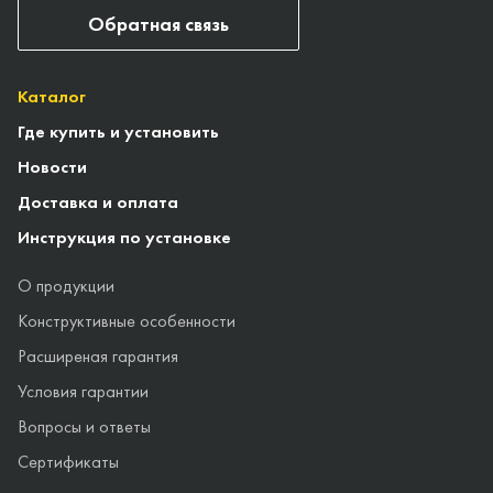
Обратная связь
Каталог
Где купить и установить
Новости
Доставка и оплата
Инструкция по установке
О продукции
Конструктивные особенности
Расширеная гарантия
Условия гарантии
Вопросы и ответы
Сертификаты