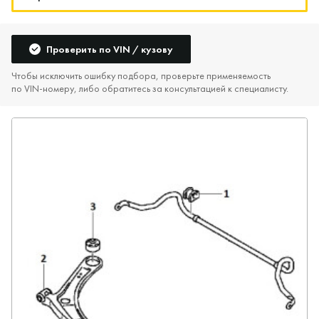
Проверить по VIN / кузову
Чтобы исключить ошибку подбора, проверьте применяемость
по VIN‑номеру, либо обратитесь за консультацией к специалисту.