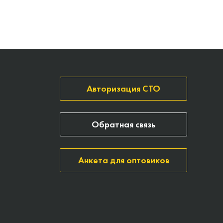
Авторизация СТО
Обратная связь
Анкета для оптовиков