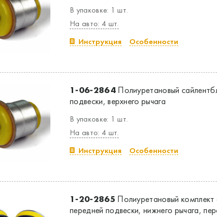
В упаковке: 1 шт.
На авто: 4 шт.
Инструкция
Особенности
1-06-2864
Полиуретановый сайлентб
подвески, верхнего рычага
В упаковке: 1 шт.
На авто: 4 шт.
Инструкция
Особенности
1-20-2865
Полиуретановый комплект 
передней подвески, нижнего рычага, пе