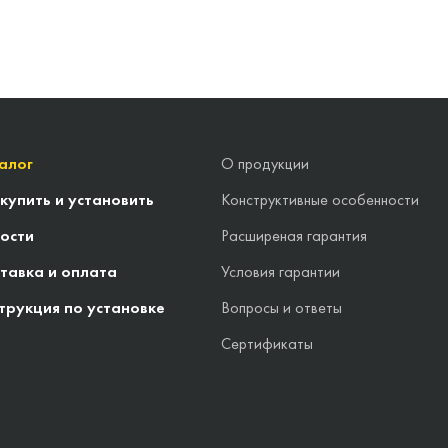
алог
О продукции
 купить и установить
Конструктивные особенности
ости
Расширеная гарантия
тавка и оплата
Условия гарантии
трукция по установке
Вопросы и ответы
Сертификаты