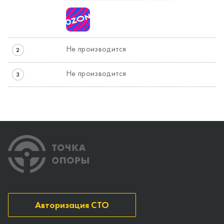
Не производится
2
Не производится
3
Авторизация СТО