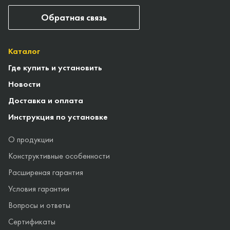
Обратная связь
Каталог
Где купить и установить
Новости
Доставка и оплата
Инструкция по установке
О продукции
Конструктивные особенности
Расширеная гарантия
Условия гарантии
Вопросы и ответы
Сертификаты