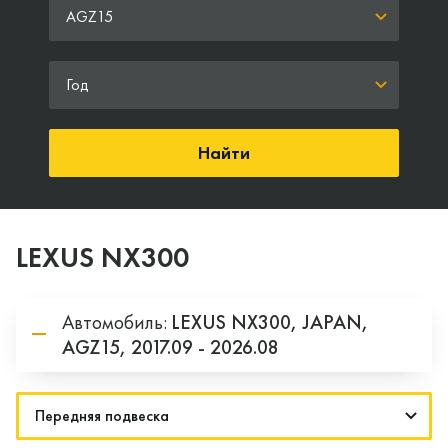
AGZ15
Год
Найти
LEXUS NX300
Автомобиль:
LEXUS
NX300,
JAPAN,
AGZ15,
2017.09 - 2026.08