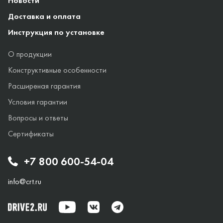
Новости
Доставка и оплата
Инструкция по установке
О продукции
Конструктивные особенности
Расширеная гарантия
Условия гарантии
Вопросы и ответы
Сертификаты
+7 800 600-54-04
info@crt.ru