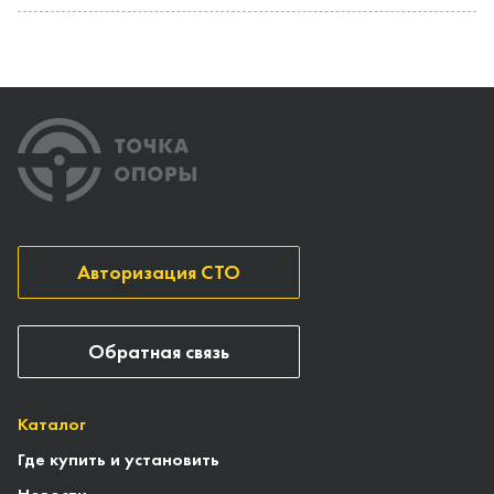
Авторизация СТО
Обратная связь
Каталог
Где купить и установить