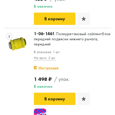
В наличии
В корзину
1-06-1461
Полиуретановый сайлентблок
3
передней подвески нижнего рычага,
передний
В упаковке: 1 шт.
На авто: 2 шт.
Инструкция
1 498 ₽
/ упак.
В наличии
В корзину