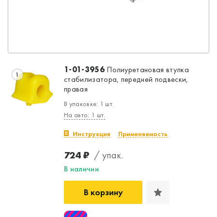
1-01-3956
Полиуретановая втулка
1
стабилизатора, передней подвески,
правая
В упаковке: 1 шт.
На авто: 1 шт.
Инструкция
Применяемость
724 ₽
/ упак.
В наличии
В корзину