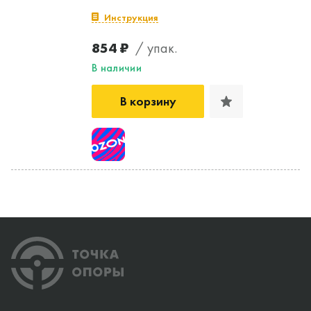
Инструкция
854 ₽
/ упак.
В наличии
В корзину