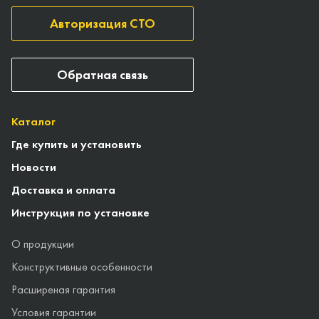
Авторизация СТО
Обратная связь
Каталог
Где купить и установить
Новости
Доставка и оплата
Инструкция по установке
О продукции
Конструктивные особенности
Расширеная гарантия
Условия гарантии