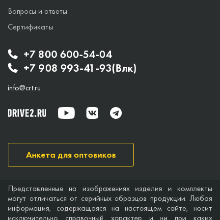
Вопросы и ответы
Сертификаты
+7 800 600-54-04
+7 908 993-41-93(Влк)
info@crt.ru
Анкета для оптовиков
Представленные на изображениях изделия и комплекты
могут отличаться от серийных образцов продукции. Любая
информация, содержащаяся на настоящем сайте, носит
исключительно справочный характер и ни при каких