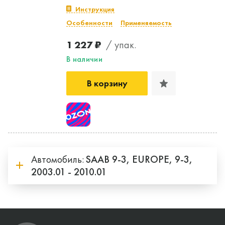
Инструкция
Особенности
Применяемость
1 227 ₽
/ упак.
В наличии
В корзину
Автомобиль:
SAAB
9-3,
EUROPE,
9-3,
2003.01 - 2010.01