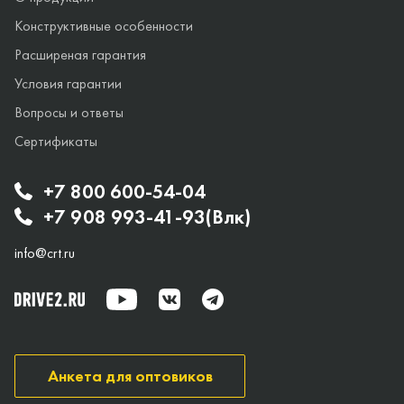
Конструктивные особенности
Расширеная гарантия
Условия гарантии
Вопросы и ответы
Сертификаты
+7 800 600-54-04
+7 908 993-41-93(Влк)
info@crt.ru
Анкета для оптовиков