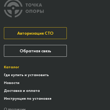
Авторизация СТО
Обратная связь
Каталог
Где купить и установить
Новости
Доставка и оплата
Инструкция по установке
О продукции