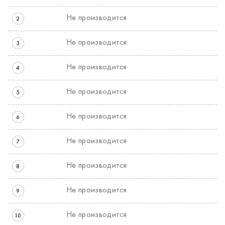
Не производится
2
Не производится
3
Не производится
4
Не производится
5
Не производится
6
Не производится
7
Не производится
8
Не производится
9
Не производится
10