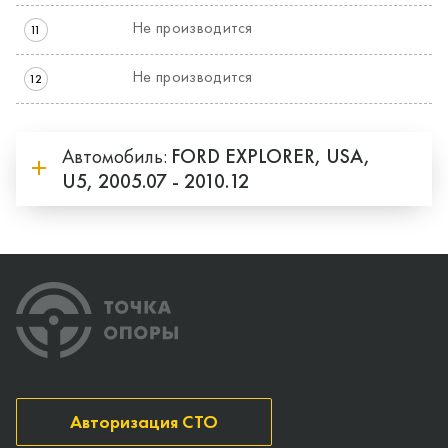
Не производится
11
Не производится
12
Автомобиль:
FORD
EXPLORER,
USA,
U5,
2005.07 - 2010.12
Авторизация СТО