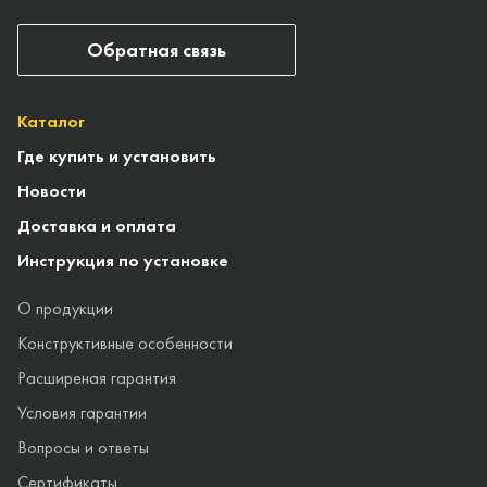
Обратная связь
Каталог
Где купить и установить
Новости
Доставка и оплата
Инструкция по установке
О продукции
Конструктивные особенности
Расширеная гарантия
Условия гарантии
Вопросы и ответы
Сертификаты