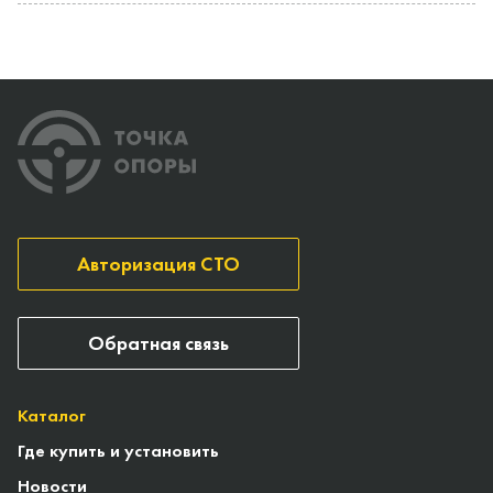
Авторизация СТО
Обратная связь
Каталог
Где купить и установить
Новости