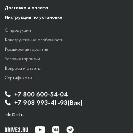
Доставка и оплата
Инструкция по установке
О продукции
Конструктивные особенности
Расширеная гарантия
Условия гарантии
Вопросы и ответы
Сертификаты
+7 800 600-54-04
+7 908 993-41-93(Влк)
info@crt.ru