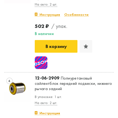
На авто: 2 шт.
Инструкция
Особенности
502 ₽
/ упак.
В наличии
В корзину
12-06-2909
Полиуретановый
6
сайлентблок передней подвески, нижнего
рычага задний
В упаковке: 1 шт.
На авто: 2 шт.
Инструкция