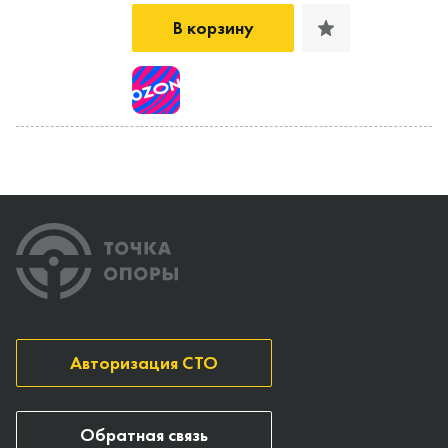
В корзину
Авторизация СТО
Обратная связь