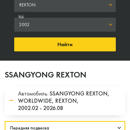
REXTON
Год
2002
Найти
SSANGYONG REXTON
Автомобиль:
SSANGYONG
REXTON,
WORLDWIDE,
REXTON,
2002.02 - 2026.08