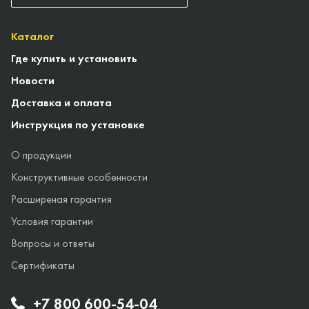
Каталог
Где купить и установить
Новости
Доставка и оплата
Инструкция по установке
О продукции
Конструктивные особенности
Расширеная гарантия
Условия гарантии
Вопросы и ответы
Сертификаты
+7 800 600-54-04