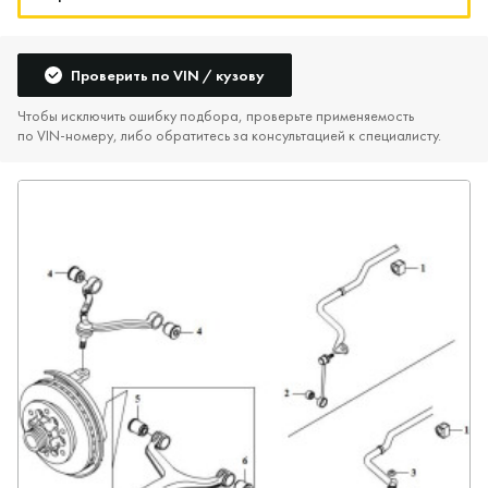
Проверить по VIN / кузову
Чтобы исключить ошибку подбора, проверьте применяемость
по VIN‑номеру, либо обратитесь за консультацией к специалисту.