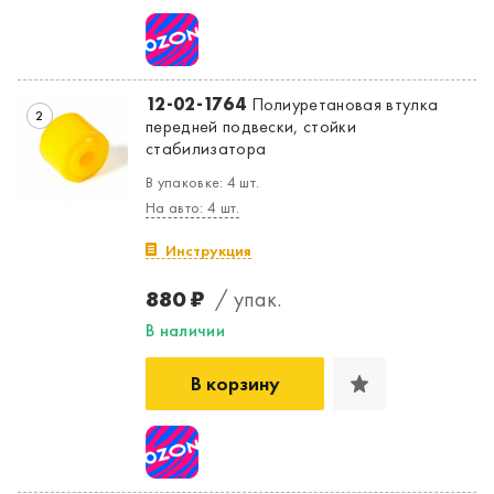
12-02-1764
Полиуретановая втулка
2
передней подвески, стойки
стабилизатора
В упаковке: 4 шт.
На авто: 4 шт.
Инструкция
880 ₽
/ упак.
В наличии
В корзину