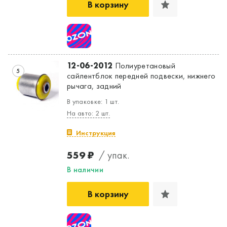
В корзину
12-06-2012
Полиуретановый
5
сайлентблок передней подвески, нижнего
рычага, задний
В упаковке: 1 шт.
На авто: 2 шт.
Инструкция
559 ₽
/ упак.
В наличии
В корзину