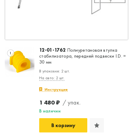
12-01-1762
Полиуретановая втулка
1
стабилизатора, передней подвески I.D. =
30 мм
В упаковке: 2 шт.
На авто: 2 шт.
Инструкция
1 480 ₽
/ упак.
В наличии
В корзину