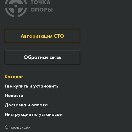
Авторизация СТО
Обратная связь
Каталог
Где купить и установить
Новости
Доставка и оплата
Инструкция по установке
О продукции