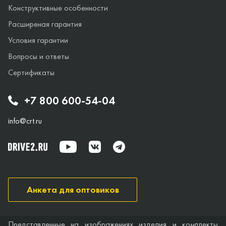
Конструктивные особенности
Расширеная гарантия
Условия гарантии
Вопросы и ответы
Сертификаты
+7 800 600-54-04
info@crt.ru
Анкета для оптовиков
Представленные на изображениях изделия и комплекты