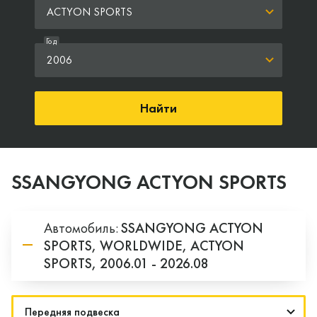
ACTYON SPORTS
Год
2006
Найти
SSANGYONG ACTYON SPORTS
Автомобиль:
SSANGYONG
ACTYON
SPORTS,
WORLDWIDE,
ACTYON
SPORTS,
2006.01 - 2026.08