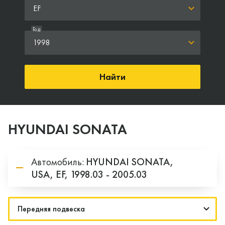
EF
Год
1998
Найти
HYUNDAI SONATA
Автомобиль:
HYUNDAI
SONATA,
USA,
EF,
1998.03 - 2005.03