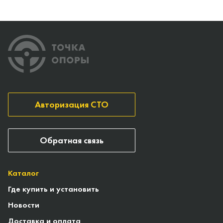
Авторизация СТО
Обратная связь
Каталог
Где купить и установить
Новости
Доставка и оплата