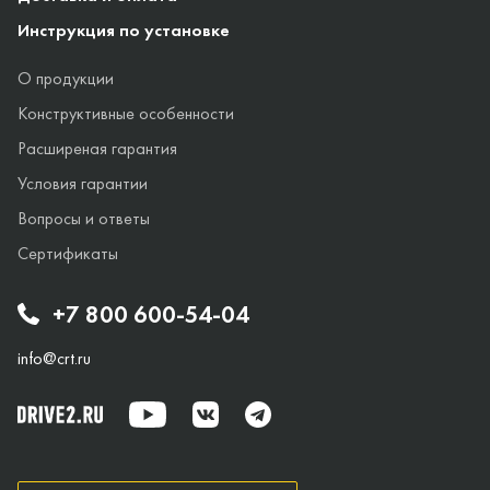
Инструкция по установке
О продукции
Конструктивные особенности
Расширеная гарантия
Условия гарантии
Вопросы и ответы
Сертификаты
+7 800 600-54-04
info@crt.ru