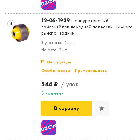
12-06-1939
Полиуретановый
4
сайлентблок передней подвески, нижнего
рычага, задний
В упаковке: 1 шт.
На авто: 2 шт.
Инструкция
Особенности
Применяемость
546 ₽
/ упак.
В наличии
В корзину