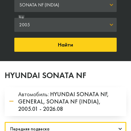
SONATA NF (INDIA)
Год
2005
Найти
HYUNDAI SONATA NF
Автомобиль:
HYUNDAI
SONATA NF,
GENERAL,
SONATA NF (INDIA),
2005.01 - 2026.08