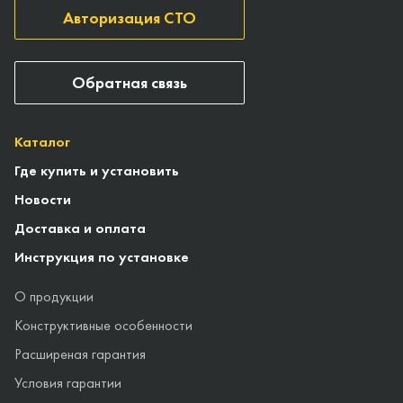
Авторизация СТО
Обратная связь
Каталог
Где купить и установить
Новости
Доставка и оплата
Инструкция по установке
О продукции
Конструктивные особенности
Расширеная гарантия
Условия гарантии