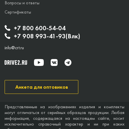
Вопросы и ответы
Сертификаты
+7 800 600-54-04
+7 908 993-41-93(Влк)
info@crt.ru
Анкета для оптовиков
Представленные на изображениях изделия и комплекты
могут отличаться от серийных образцов продукции. Любая
информация, содержащаяся на настоящем сайте, носит
исключительно справочный характер и ни при каких