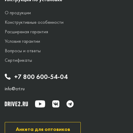
О продукции
Конструктивные особенности
Расширеная гарантия
Условия гарантии
Вопросы и ответы
Сертификаты
+7 800 600-54-04
info@crt.ru
Анкета для оптовиков