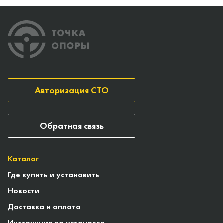
Авторизация СТО
Обратная связь
Каталог
Где купить и установить
Новости
Доставка и оплата
Инструкция по установке