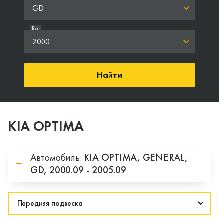
GD
Год
2000
Найти
KIA OPTIMA
Автомобиль:
KIA
OPTIMA,
GENERAL,
GD,
2000.09 - 2005.09