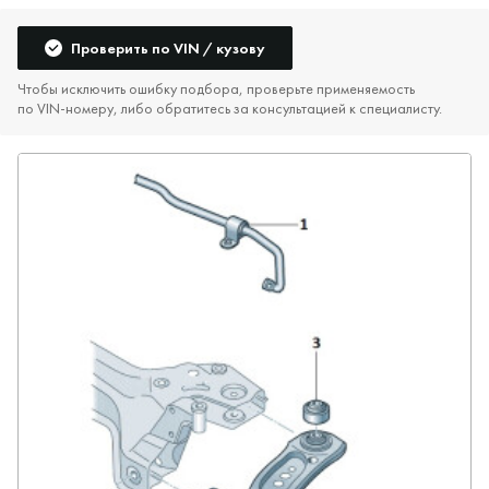
Проверить по VIN / кузову
Чтобы исключить ошибку подбора, проверьте применяемость
по VIN‑номеру, либо обратитесь за консультацией к специалисту.