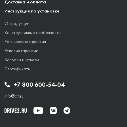
Доставка и оплата
Инструкция по установке
О продукции
Конструктивные особенности
Расширеная гарантия
Условия гарантии
Вопросы и ответы
Сертификаты
+7 800 600-54-04
info@crt.ru