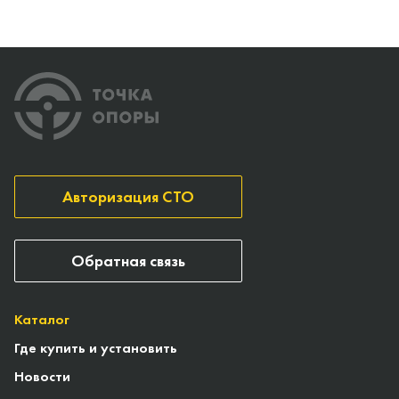
Авторизация СТО
Обратная связь
Каталог
Где купить и установить
Новости