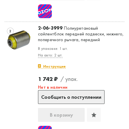
2-06-3999
Полиуретановый
2
сайлентблок передней подвески, нижнего,
поперечного рычага, передний
В упаковке: 1 шт.
На авто: 2 шт.
Инструкция
1 742 ₽
/ упак.
Нет в наличии
Сообщить о поступлении
В корзину