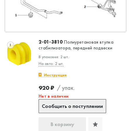
2-01-3810
Полиуретановая втулка
1
стабилизатора, передней подвески
В упаковке: 2 шт.
На авто: 2 шт.
Инструкция
920 ₽
/ упак.
Нет в наличии
Сообщить о поступлении
В корзину