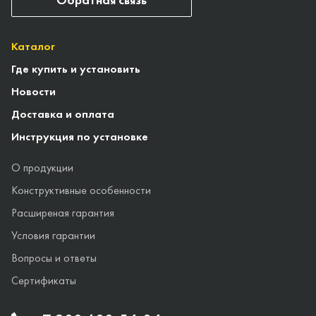
Каталог
Где купить и установить
Новости
Доставка и оплата
Инструкция по установке
О продукции
Конструктивные особенности
Расширеная гарантия
Условия гарантии
Вопросы и ответы
Сертификаты