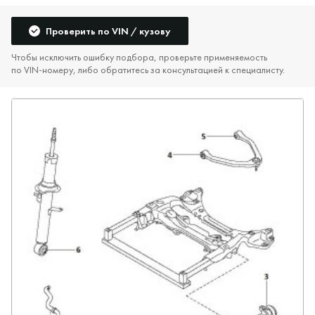
Проверить по VIN / кузову
Чтобы исключить ошибку подбора, проверьте применяемость
по VIN‑номеру, либо обратитесь за консультацией к специалисту.