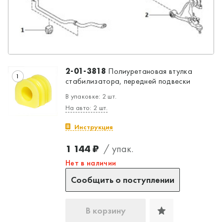
2-01-3818
Полиуретановая втулка
1
стабилизатора, передней подвески
В упаковке: 2 шт.
На авто: 2 шт.
Инструкция
1 144 ₽
/ упак.
Нет в наличии
Сообщить о поступлении
В корзину