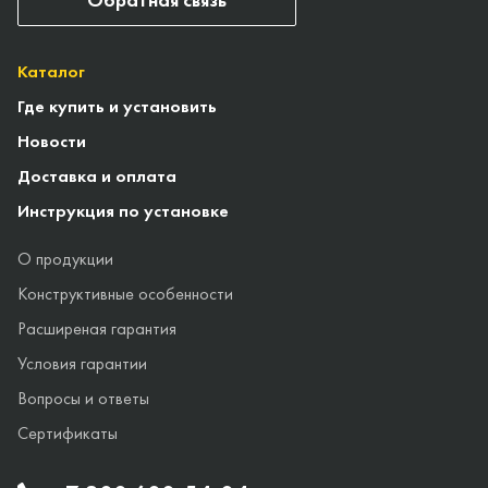
Каталог
Где купить и установить
Новости
Доставка и оплата
Инструкция по установке
О продукции
Конструктивные особенности
Расширеная гарантия
Условия гарантии
Вопросы и ответы
Сертификаты