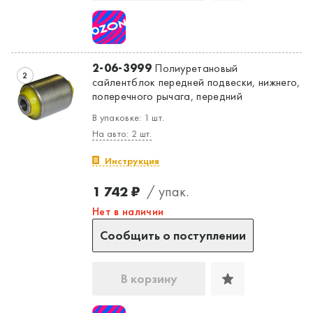
2-06-3999
Полиуретановый
2
сайлентблок передней подвески, нижнего,
поперечного рычага, передний
В упаковке: 1 шт.
На авто: 2 шт.
Инструкция
1 742 ₽
/ упак.
Нет в наличии
Сообщить о поступлении
В корзину