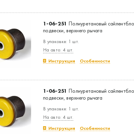
1-06-251
Полиуретановый сайлентбло
подвески, верхнего рычага
В упаковке: 1 шт.
На авто: 4 шт.
Инструкция
Особенности
1-06-251
Полиуретановый сайлентбло
подвески, верхнего рычага
В упаковке: 1 шт.
На авто: 4 шт.
Инструкция
Особенности