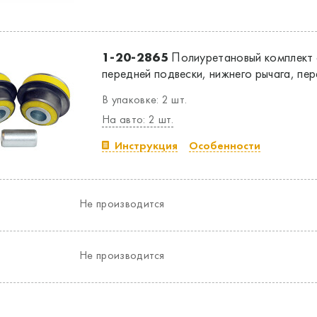
1-20-2865
Полиуретановый комплект 
передней подвески, нижнего рычага, пе
В упаковке: 2 шт.
На авто: 2 шт.
Инструкция
Особенности
Не производится
Не производится