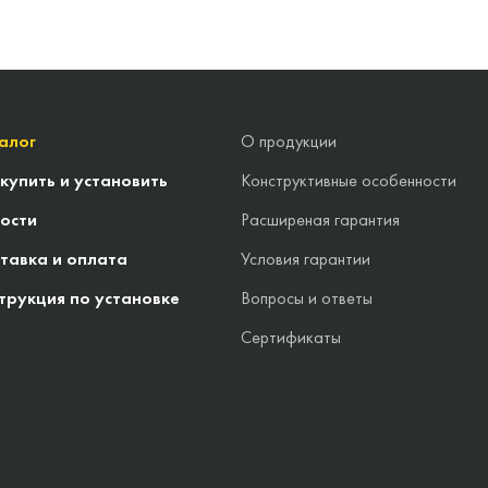
алог
О продукции
 купить и установить
Конструктивные особенности
ости
Расширеная гарантия
тавка и оплата
Условия гарантии
трукция по установке
Вопросы и ответы
Сертификаты