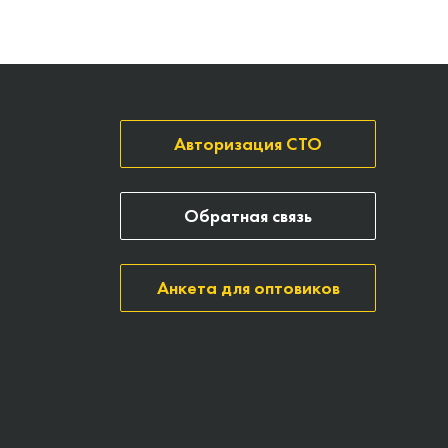
Авторизация СТО
Обратная связь
Анкета для оптовиков