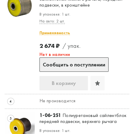
подвески, в кронштейне
В упаковке: 1 шт.
На авто: 2 шт.
Применяемость
2 674 ₽
/ упак.
Нет в наличии
Сообщить о поступлении
В корзину
Не производится
4
1-06-251
Полиуретановый сайлентблок
5
передней подвески, верхнего рычага
В упаковке: 1 шт.