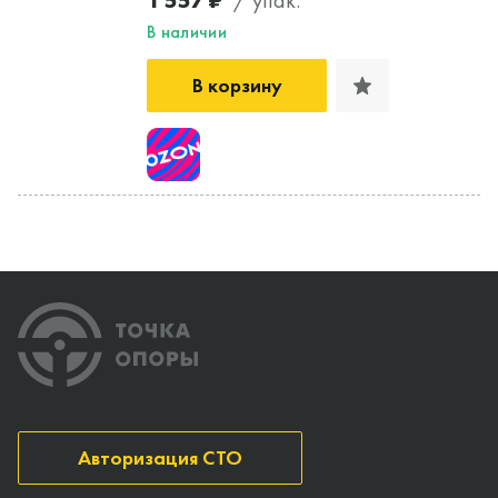
В наличии
В корзину
Авторизация СТО