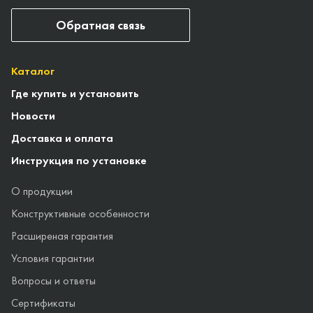
Обратная связь
Каталог
Где купить и установить
Новости
Доставка и оплата
Инструкция по установке
О продукции
Конструктивные особенности
Расширеная гарантия
Условия гарантии
Вопросы и ответы
Сертификаты