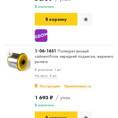
В наличии
В корзину
1-06-1651
Полиуретановый
5
сайлентблок передней подвески, верхнего
рычага
В упаковке: 1 шт.
На авто: 4 шт.
Инструкция
Применяемость
1 693 ₽
/ упак.
В наличии
В корзину