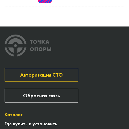
Авторизация СТО
Обратная связь
Каталог
Где купить и установить