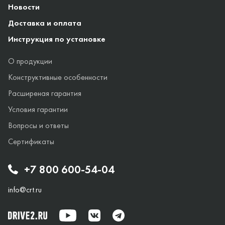
Новости
Доставка и оплата
Инструкция по установке
О продукции
Конструктивные особенности
Расширеная гарантия
Условия гарантии
Вопросы и ответы
Сертификаты
+7 800 600-54-04
info@crt.ru