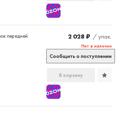
2 028 ₽
/ упак.
ок передней
Нет в наличии
Сообщить о поступлении
В корзину