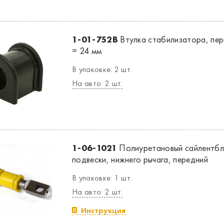
1-01-752B
Втулка стабилизатора, пере
= 24 мм
В упаковке: 2 шт.
На авто: 2 шт.
1-06-1021
Полиуретановый сайлентбл
подвески, нижнего рычага, передний
В упаковке: 1 шт.
На авто: 2 шт.
Инструкция