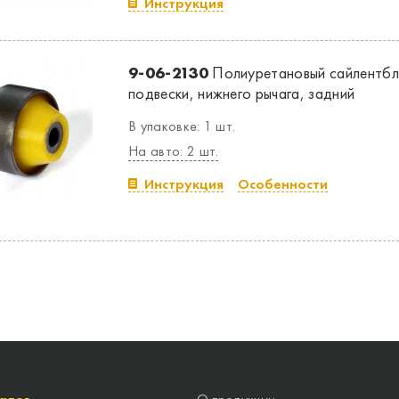
Инструкция
9-06-2130
Полиуретановый сайлентбл
подвески, нижнего рычага, задний
В упаковке: 1 шт.
На авто: 2 шт.
Инструкция
Особенности