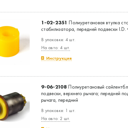
1-02-2351
Полиуретановая втулка ст
стабилизатора, передней подвески I.D. 
В упаковке: 4 шт.
На авто: 4 шт.
Инструкция
9-06-2108
Полиуретановый сайлентбл
подвески, верхнего рычага; передней по
рычага, передний
В упаковке: 1 шт.
На авто: 2 шт.