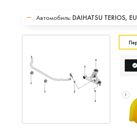
Автомобиль:
DAIHATSU
TERIOS,
EU
Пер
1