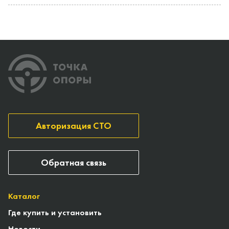
Авторизация СТО
Обратная связь
Каталог
Где купить и установить
Новости