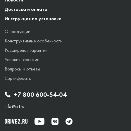
Доставка и оплата
Инструкция по установке
О продукции
Конструктивные особенности
Расширеная гарантия
Условия гарантии
Вопросы и ответы
Сертификаты
+7 800 600-54-04
info@crt.ru