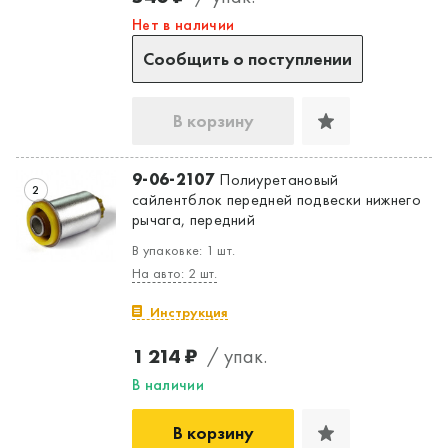
Нет в наличии
Сообщить о поступлении
В корзину
9-06-2107
Полиуретановый
2
сайлентблок передней подвески нижнего
рычага, передний
В упаковке: 1 шт.
На авто: 2 шт.
Инструкция
1 214 ₽
/ упак.
В наличии
В корзину