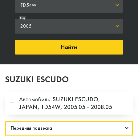
TD54W
Год
2005
Найти
SUZUKI ESCUDO
Автомобиль:
SUZUKI
ESCUDO,
JAPAN,
TD54W,
2005.05 - 2008.05