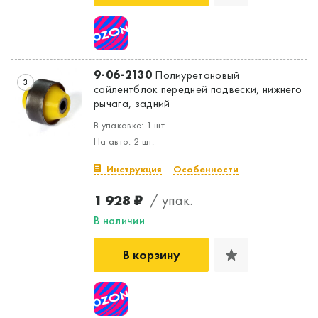
9-06-2130
Полиуретановый
3
сайлентблок передней подвески, нижнего
рычага, задний
В упаковке: 1 шт.
На авто: 2 шт.
Инструкция
Особенности
1 928 ₽
/ упак.
В наличии
В корзину