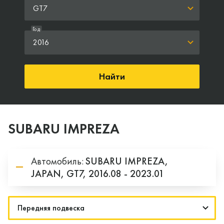
GT7
Год
2016
Найти
SUBARU IMPREZA
Автомобиль:
SUBARU
IMPREZA,
JAPAN,
GT7,
2016.08 - 2023.01