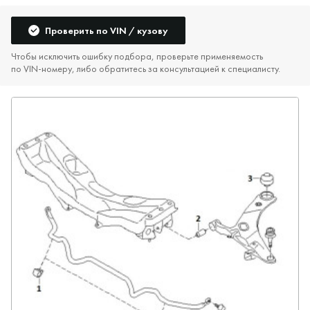
Проверить по VIN / кузову
Чтобы исключить ошибку подбора, проверьте применяемость
по VIN‑номеру, либо обратитесь за консультацией к специалисту.