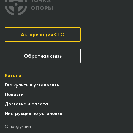
Авторизация СТО
Обратная связь
Каталог
Где купить и установить
Новости
Доставка и оплата
Инструкция по установке
О продукции