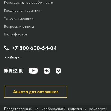
Конструктивные особенности
Расширеная гарантия
Условия гарантии
Вопросы и ответы
Сертификаты
+7 800 600-54-04
info@crt.ru
Анкета для оптовиков
Представленные на изображениях изделия и комплекты