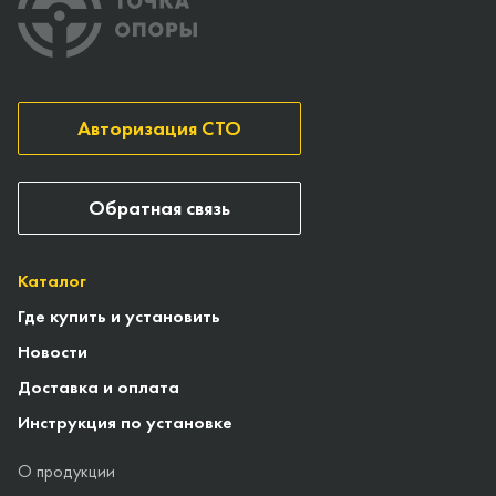
Авторизация СТО
Обратная связь
Каталог
Где купить и установить
Новости
Доставка и оплата
Инструкция по установке
О продукции