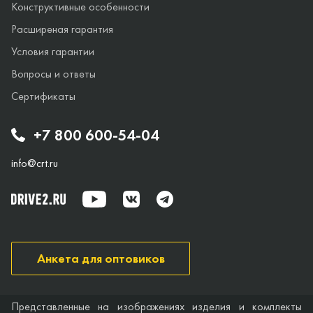
Конструктивные особенности
Расширеная гарантия
Условия гарантии
Вопросы и ответы
Сертификаты
+7 800 600-54-04
info@crt.ru
Анкета для оптовиков
Представленные на изображениях изделия и комплекты