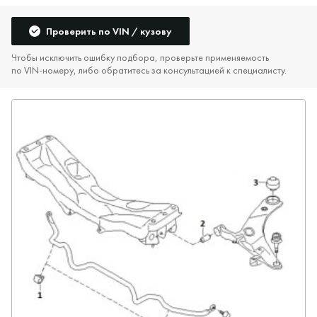
Проверить по VIN / кузову
Чтобы исключить ошибку подбора, проверьте применяемость
по VIN‑номеру, либо обратитесь за консультацией к специалисту.