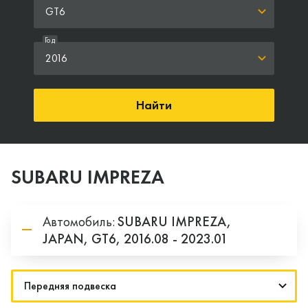
GT6
Год
2016
Найти
SUBARU IMPREZA
Автомобиль:
SUBARU
IMPREZA,
JAPAN,
GT6,
2016.08 - 2023.01