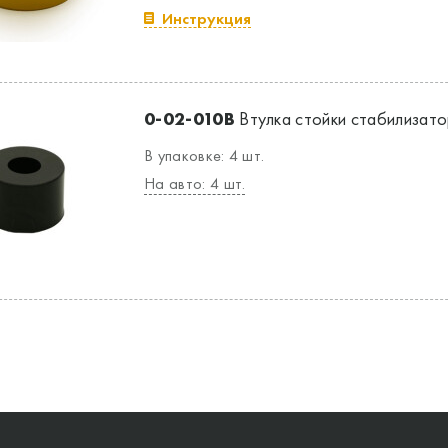
Инструкция
0-02-010B
Втулка стойки стабилизатор
В упаковке: 4 шт.
На авто: 4 шт.