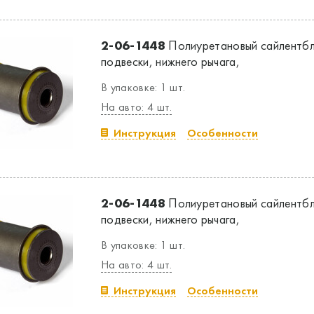
2-06-1448
Полиуретановый сайлентбл
подвески, нижнего рычага,
В упаковке: 1 шт.
На авто: 4 шт.
Инструкция
Особенности
2-06-1448
Полиуретановый сайлентбл
подвески, нижнего рычага,
В упаковке: 1 шт.
На авто: 4 шт.
Инструкция
Особенности