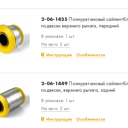
2-06-1435
Полиуретановый сайлентбл
подвески верхнего рычага, передний
В упаковке: 1 шт.
На авто: 2 шт.
Инструкция
Особенности
2-06-1449
Полиуретановый сайлентбл
подвески, верхнего рычага, задний
В упаковке: 1 шт.
На авто: 2 шт.
Инструкция
Особенности