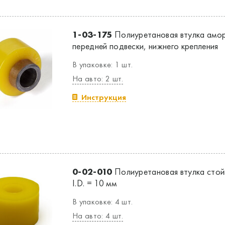
1-03-175
Полиуретановая втулка амо
передней подвески, нижнего крепления
В упаковке: 1 шт.
На авто: 2 шт.
Инструкция
0-02-010
Полиуретановая втулка стой
I.D. = 10 мм
В упаковке: 4 шт.
На авто: 4 шт.