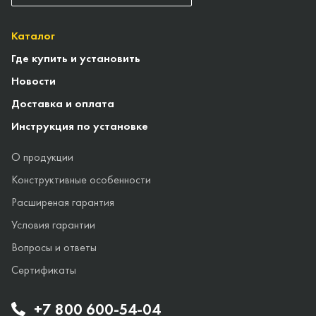
Каталог
Где купить и установить
Новости
Доставка и оплата
Инструкция по установке
О продукции
Конструктивные особенности
Расширеная гарантия
Условия гарантии
Вопросы и ответы
Сертификаты
+7 800 600-54-04