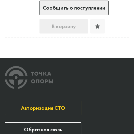
Сообщить о поступлении
В корзину
Авторизация СТО
Обратная связь