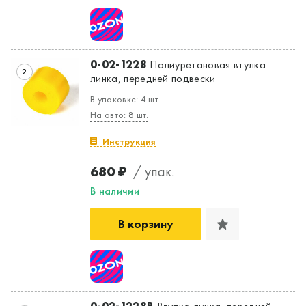
0-02-1228
Полиуретановая втулка
2
линка, передней подвески
В упаковке: 4 шт.
На авто: 8 шт.
Инструкция
680 ₽
/ упак.
В наличии
В корзину