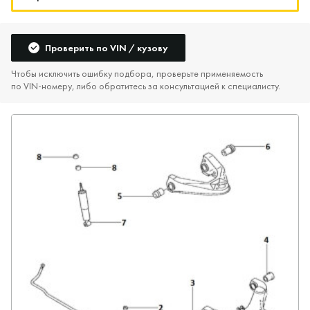
Проверить по VIN / кузову
Чтобы исключить ошибку подбора, проверьте применяемость
по VIN‑номеру, либо обратитесь за консультацией к специалисту.