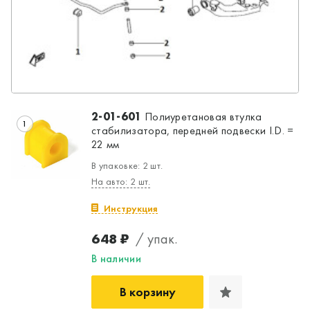
2-01-601
Полиуретановая втулка
1
стабилизатора, передней подвески I.D. =
22 мм
В упаковке: 2 шт.
На авто: 2 шт.
Инструкция
648 ₽
/ упак.
В наличии
В корзину