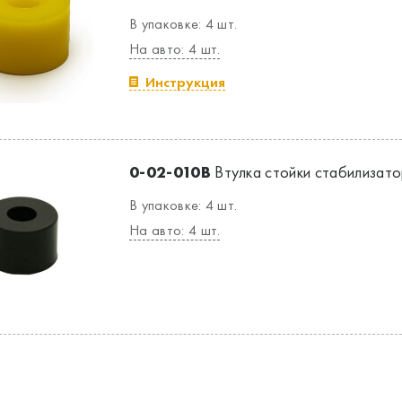
В упаковке: 4 шт.
На авто: 4 шт.
Инструкция
0-02-010B
Втулка стойки стабилизатор
В упаковке: 4 шт.
На авто: 4 шт.