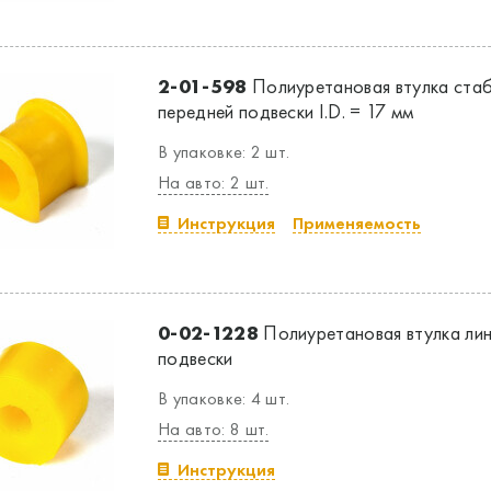
2-01-598
Полиуретановая втулка ста
передней подвески I.D. = 17 мм
В упаковке: 2 шт.
На авто: 2 шт.
Инструкция
Применяемость
0-02-1228
Полиуретановая втулка лин
подвески
В упаковке: 4 шт.
На авто: 8 шт.
Инструкция