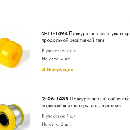
2-11-1494
Полиуретановая втулка пер
продольной реактивной тяги
В упаковке: 2 шт.
На авто: 4 шт.
Инструкция
2-06-1435
Полиуретановый сайлентбл
подвески верхнего рычага, передний
В упаковке: 1 шт.
На авто: 2 шт.