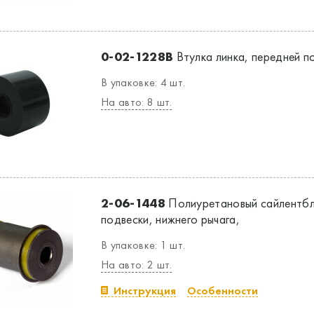
0-02-1228B
Втулка линка, передней п
В упаковке: 4 шт.
На авто: 8 шт.
2-06-1448
Полиуретановый сайлентбл
подвески, нижнего рычага,
В упаковке: 1 шт.
На авто: 2 шт.
Инструкция
Особенности