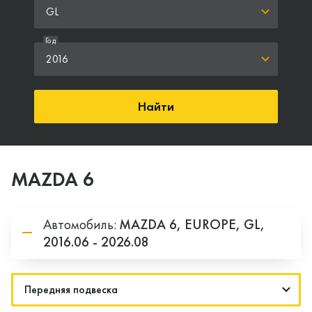
GL
Год
2016
Найти
MAZDA 6
Автомобиль:
MAZDA
6,
EUROPE,
GL,
2016.06 - 2026.08