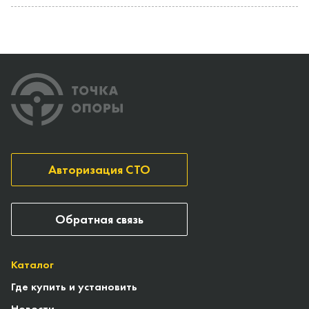
Авторизация СТО
Обратная связь
Каталог
Где купить и установить
Новости