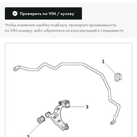
Проверить по VIN / кузову
Чтобы исключить ошибку подбора, проверьте применяемость
по VIN‑номеру, либо обратитесь за консультацией к специалисту.