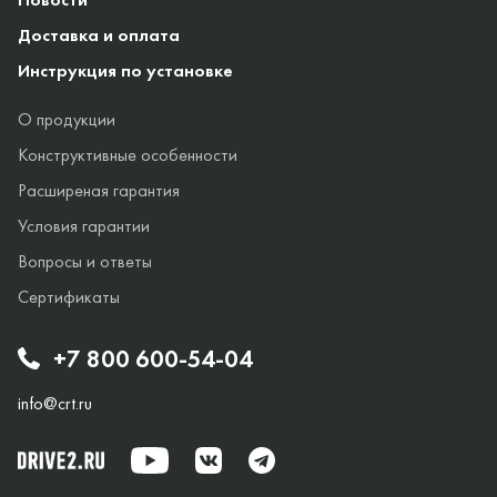
Доставка и оплата
Инструкция по установке
О продукции
Конструктивные особенности
Расширеная гарантия
Условия гарантии
Вопросы и ответы
Сертификаты
+7 800 600-54-04
info@crt.ru