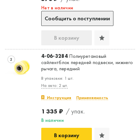
Нет в наличии
Сообщить о поступлении
В корзину
4-06-3284
Полиуретановый
2
сайлентблок передней подвески, нижнего
рычага, передний
В упаковке: 1 шт.
На авто: 2 шт.
Инструкция
Применяемость
1 335 ₽
/ упак.
В наличии
В корзину