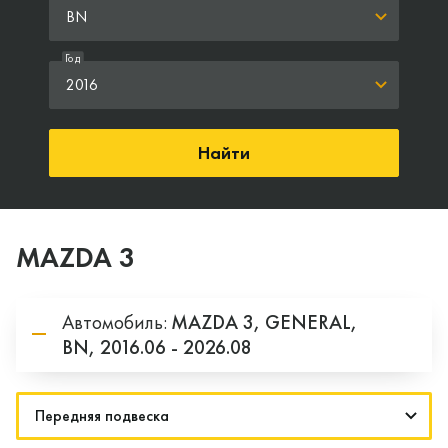
BN
Год
2016
Найти
MAZDA 3
Автомобиль:
MAZDA
3,
GENERAL,
BN,
2016.06 - 2026.08