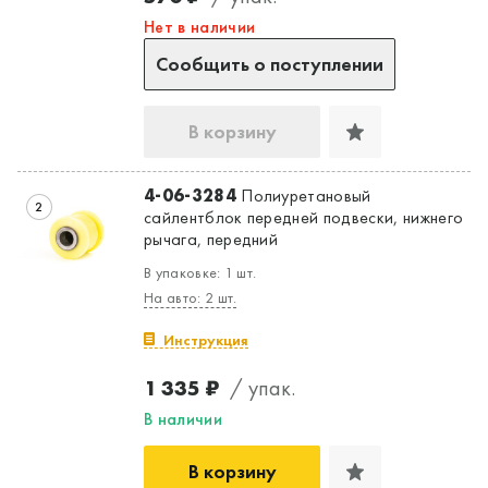
Нет в наличии
Сообщить о поступлении
В корзину
4-06-3284
Полиуретановый
2
сайлентблок передней подвески, нижнего
рычага, передний
В упаковке: 1 шт.
На авто: 2 шт.
Инструкция
1 335 ₽
/ упак.
В наличии
В корзину