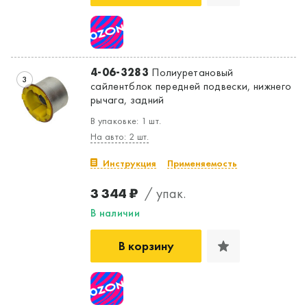
4-06-3283
Полиуретановый
3
сайлентблок передней подвески, нижнего
рычага, задний
В упаковке: 1 шт.
На авто: 2 шт.
Инструкция
Применяемость
3 344 ₽
/ упак.
В наличии
В корзину