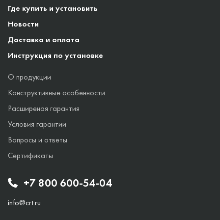
Где купить и установить
Новости
Доставка и оплата
Инструкция по установке
О продукции
Конструктивные особенности
Расширеная гарантия
Условия гарантии
Вопросы и ответы
Сертификаты
+7 800 600-54-04
info@crt.ru