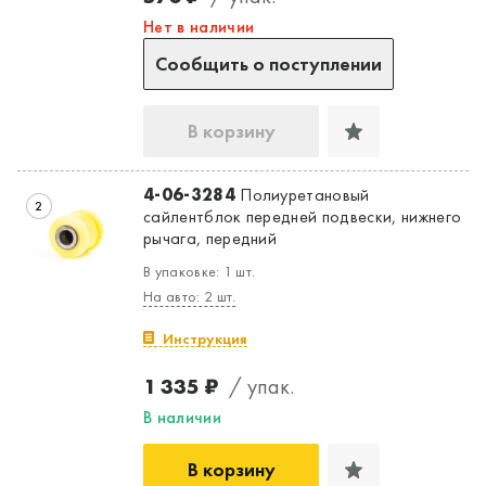
Нет в наличии
Сообщить о поступлении
В корзину
4-06-3284
Полиуретановый
2
сайлентблок передней подвески, нижнего
рычага, передний
В упаковке: 1 шт.
На авто: 2 шт.
Инструкция
1 335 ₽
/ упак.
В наличии
В корзину