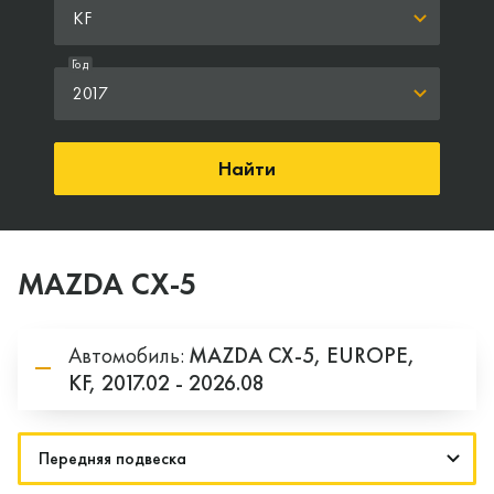
KF
Год
2017
Найти
MAZDA CX-5
Автомобиль:
MAZDA
CX-5,
EUROPE,
KF,
2017.02 - 2026.08