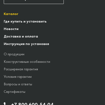
Каталог
Где купить и установить
Новости
Доставка и оплата
Инструкция по установке
О продукции
Конструктивные особенности
Расширеная гарантия
Условия гарантии
Вопросы и ответы
Сертификаты
+7 800 600-54-04