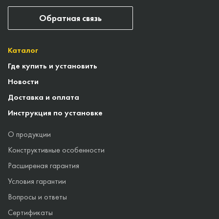
Обратная связь
Каталог
Где купить и установить
Новости
Доставка и оплата
Инструкция по установке
О продукции
Конструктивные особенности
Расширеная гарантия
Условия гарантии
Вопросы и ответы
Сертификаты