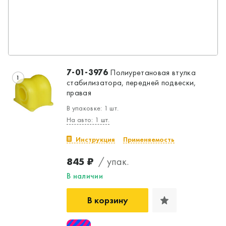
7-01-3976
Полиуретановая втулка
1
стабилизатора, передней подвески,
правая
В упаковке: 1 шт.
На авто: 1 шт.
Инструкция
Применяемость
845 ₽
/ упак.
В наличии
В корзину