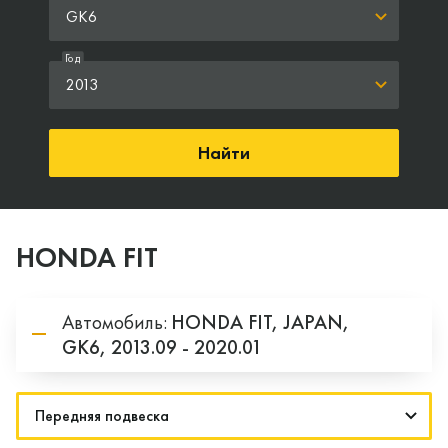
GK6
Год
2013
Найти
HONDA FIT
Автомобиль:
HONDA
FIT,
JAPAN,
GK6,
2013.09 - 2020.01