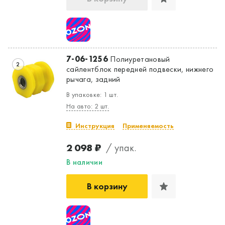
7-06-1256
Полиуретановый
2
сайлентблок передней подвески, нижнего
рычага, задний
В упаковке: 1 шт.
На авто: 2 шт.
Инструкция
Применяемость
2 098 ₽
/ упак.
В наличии
В корзину