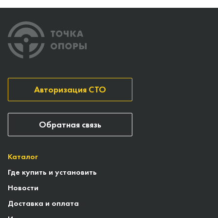
Авторизация СТО
Обратная связь
Каталог
Где купить и установить
Новости
Доставка и оплата