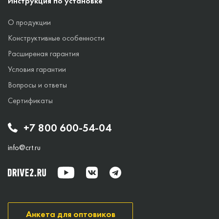
Инструкция по установке
О продукции
Конструктивные особенности
Расширеная гарантия
Условия гарантии
Вопросы и ответы
Сертификаты
+7 800 600-54-04
info@crt.ru
Анкета для оптовиков