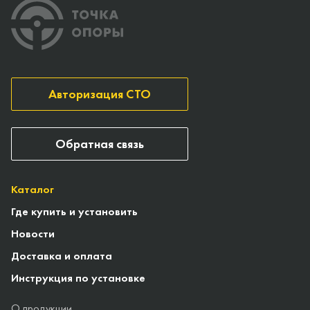
Авторизация СТО
Обратная связь
Каталог
Где купить и установить
Новости
Доставка и оплата
Инструкция по установке
О продукции