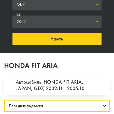
GD7
Год
2002
Найти
HONDA FIT ARIA
Автомобиль:
HONDA
FIT ARIA,
JAPAN,
GD7,
2002.11 - 2005.10