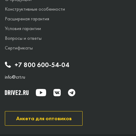
Конструктивные особенности
Расширеная гарантия
Условия гарантии
Вопросы и ответы
Сертификаты
+7 800 600-54-04
info@crt.ru
Анкета для оптовиков