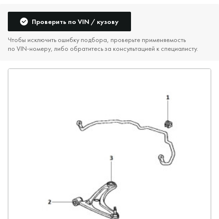
Проверить по VIN / кузову
Чтобы исключить ошибку подбора, проверьте применяемость
по VIN‑номеру, либо обратитесь за консультацией к специалисту.