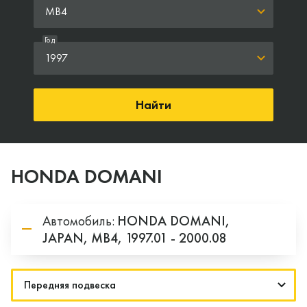
MB4
Год
1997
Найти
HONDA DOMANI
Автомобиль:
HONDA
DOMANI,
JAPAN,
MB4,
1997.01 - 2000.08