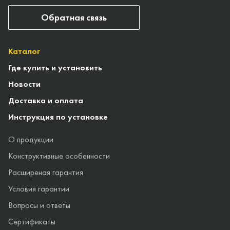
Обратная связь
Каталог
Где купить и установить
Новости
Доставка и оплата
Инструкция по установке
О продукции
Конструктивные особенности
Расширеная гарантия
Условия гарантии
Вопросы и ответы
Сертификаты