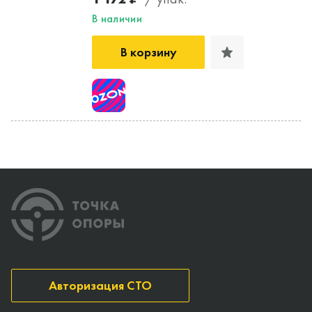
В наличии
В корзину
Авторизация СТО