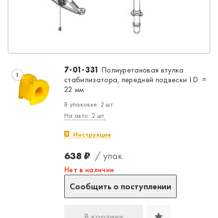
7-01-331
Полиуретановая втулка
1
стабилизатора, передней подвески I.D. =
22 мм
В упаковке: 2 шт.
На авто: 2 шт.
Инструкция
638 ₽
/ упак.
Нет в наличии
Сообщить о поступлении
В корзину