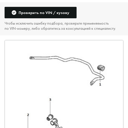
Проверить по VIN / кузову
Чтобы исключить ошибку подбора, проверьте применяемость
по VIN‑номеру, либо обратитесь за консультацией к специалисту.