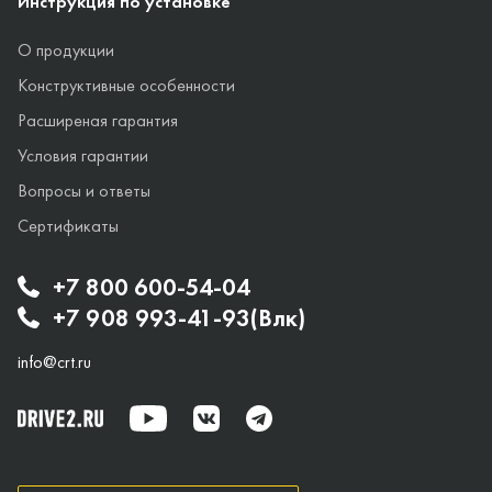
Инструкция по установке
О продукции
Конструктивные особенности
Расширеная гарантия
Условия гарантии
Вопросы и ответы
Сертификаты
+7 800 600-54-04
+7 908 993-41-93(Влк)
info@crt.ru