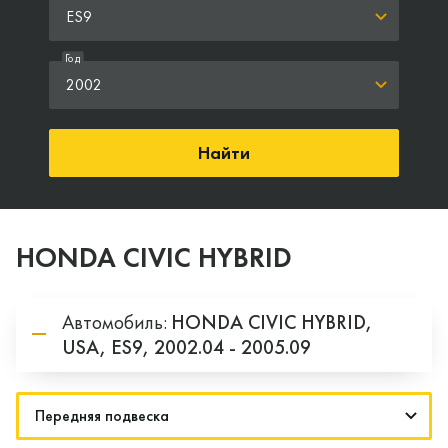
ES9
Год
2002
Найти
HONDA CIVIC HYBRID
Автомобиль:
HONDA
CIVIC HYBRID,
USA,
ES9,
2002.04 - 2005.09