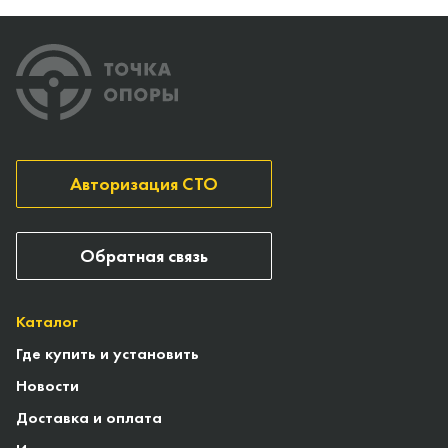
Авторизация СТО
Обратная связь
Каталог
Где купить и установить
Новости
Доставка и оплата