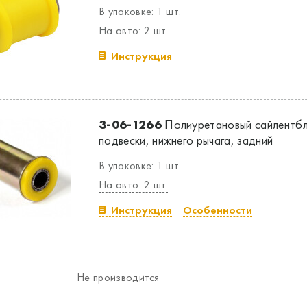
В упаковке: 1 шт.
На авто: 2 шт.
Инструкция
3-06-1266
Полиуретановый сайлентбл
подвески, нижнего рычага, задний
В упаковке: 1 шт.
На авто: 2 шт.
Инструкция
Особенности
Не производится