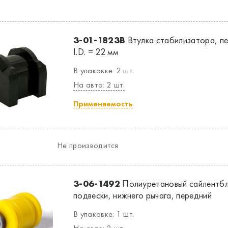
3-01-1823B
Втулка стабилизатора, пе
I.D. = 22 мм
В упаковке: 2 шт.
На авто: 2 шт.
Применяемость
Не производится
3-06-1492
Полиуретановый сайлентбл
подвески, нижнего рычага, передний
В упаковке: 1 шт.