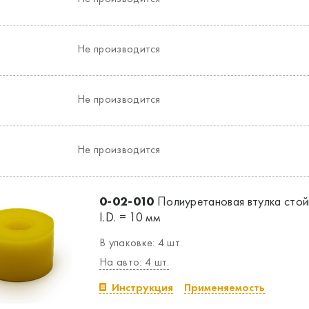
Не производится
Не производится
Не производится
0-02-010
Полиуретановая втулка стой
I.D. = 10 мм
В упаковке: 4 шт.
На авто: 4 шт.
Инструкция
Применяемость