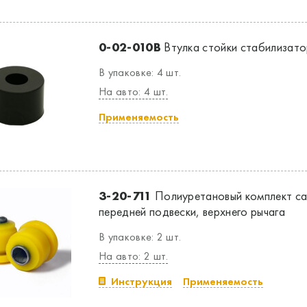
0-02-010B
Втулка стойки стабилизатор
В упаковке: 4 шт.
На авто: 4 шт.
Применяемость
3-20-711
Полиуретановый комплект са
передней подвески, верхнего рычага
В упаковке: 2 шт.
На авто: 2 шт.
Инструкция
Применяемость