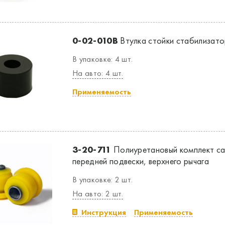
0-02-010B
Втулка стойки стабилизатор
В упаковке: 4 шт.
На авто: 4 шт.
Применяемость
3-20-711
Полиуретановый комплект са
передней подвески, верхнего рычага
В упаковке: 2 шт.
На авто: 2 шт.
Инструкция
Применяемость