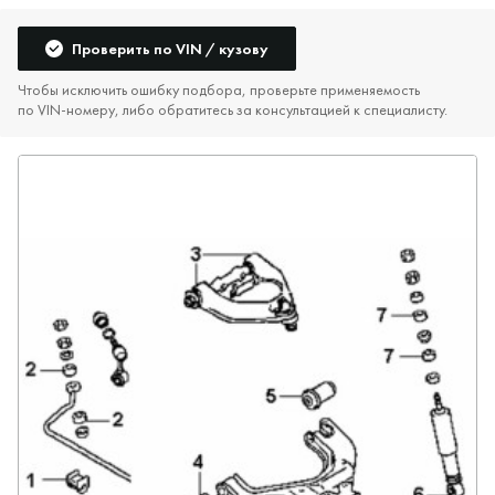
Проверить по VIN / кузову
Чтобы исключить ошибку подбора, проверьте применяемость
по VIN‑номеру, либо обратитесь за консультацией к специалисту.