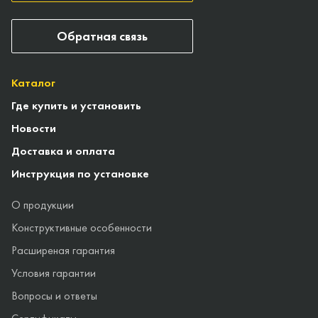
Обратная связь
Каталог
Где купить и установить
Новости
Доставка и оплата
Инструкция по установке
О продукции
Конструктивные особенности
Расширеная гарантия
Условия гарантии
Вопросы и ответы