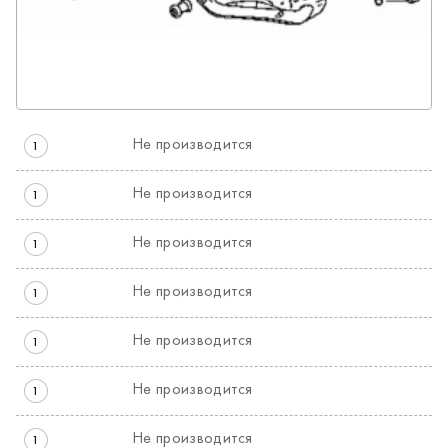
Не производится
1
Не производится
1
Не производится
1
Не производится
1
Не производится
1
Не производится
1
Не производится
1