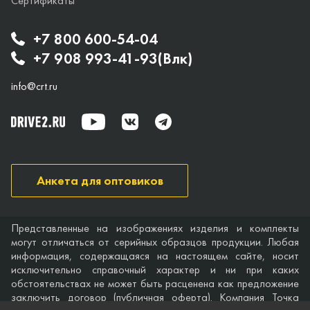
Сертификаты
+7 800 600-54-04
+7 908 993-41-93(Влк)
info@crt.ru
Анкета для оптовиков
Представленные на изображениях изделия и комплекты
могут отличаться от серийных образцов продукции. Любая
информация, содержащаяся на настоящем сайте, носит
исключительно справочный характер и ни при каких
обстоятельствах не может быть расценена как предложение
заключить договор (публичная оферта). Компания Точка